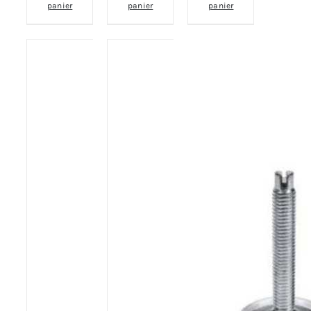
panier
panier
panier