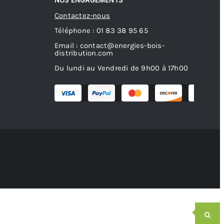
NOS ENGAGEMENTS
Contactez-nous
Téléphone : 01 83 38 95 65
Email : contact@energies-bois-
distribution.com
Du lundi au Vendredi de 9h00 à 17h00