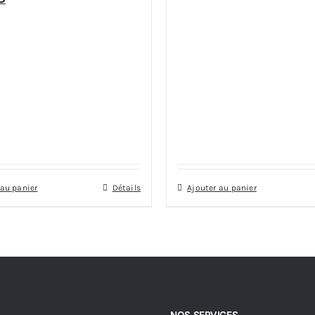
 au panier
Détails
Ajouter au panier