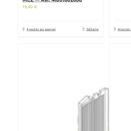
19,40
€
Ajouter au panier
Détails
Ajouter