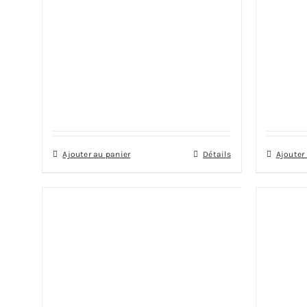
Ajouter au panier
Détails
Ajouter