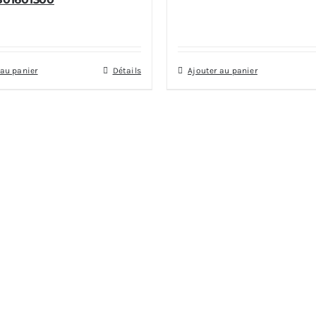
 au panier
Détails
Ajouter au panier