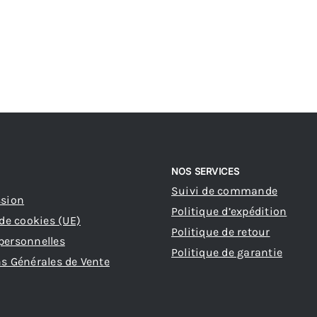
NOS SERVICES
Suivi de commande
ssion
Politique d’expédition
 de cookies (UE)
Politique de retour
personnelles
Politique de garantie
s Générales de Vente