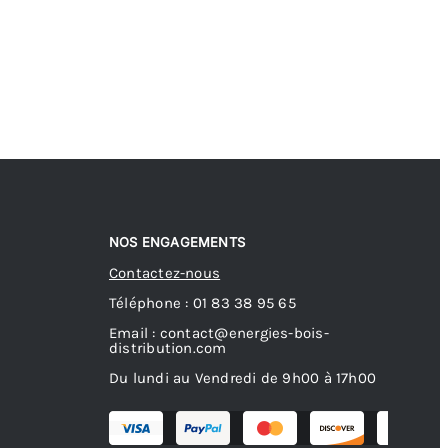
NOS ENGAGEMENTS
Contactez-nous
Téléphone : 01 83 38 95 65
Email : contact@energies-bois-
distribution.com
Du lundi au Vendredi de 9h00 à 17h00