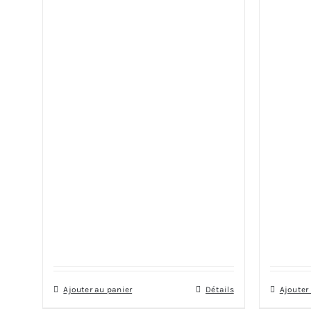
Ajouter au panier
Détails
Ajouter