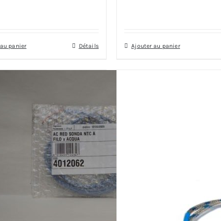
 au panier
Détails
Ajouter au panier