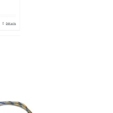
Détails