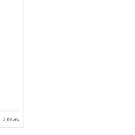
Détails